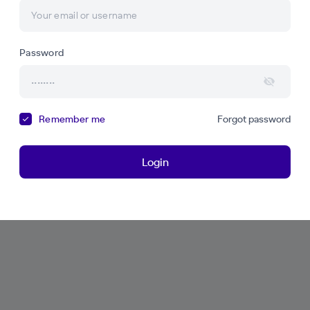
Password
Remember me
Forgot password
Login